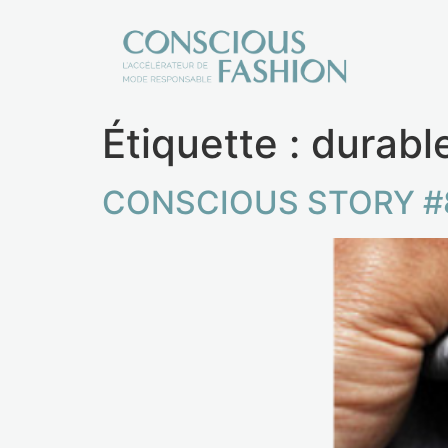
Étiquette :
durabl
CONSCIOUS STORY #