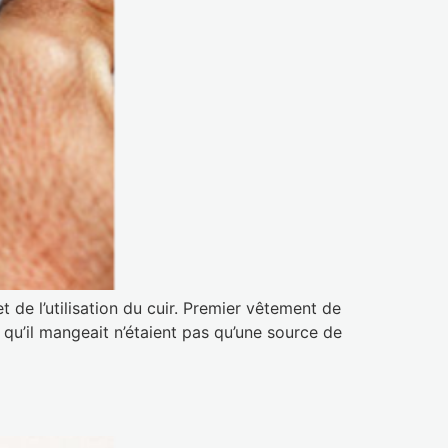
t de l’utilisation du cuir. Premier vêtement de
qu’il mangeait n’étaient pas qu’une source de