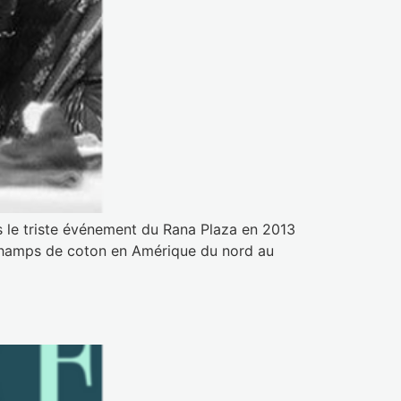
ons le triste événement du Rana Plaza en 2013
s champs de coton en Amérique du nord au