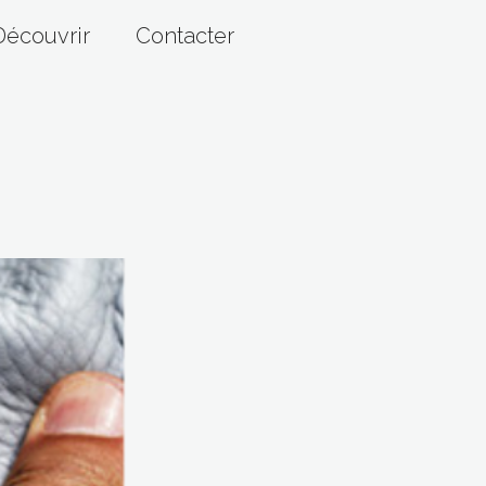
Découvrir
Contacter