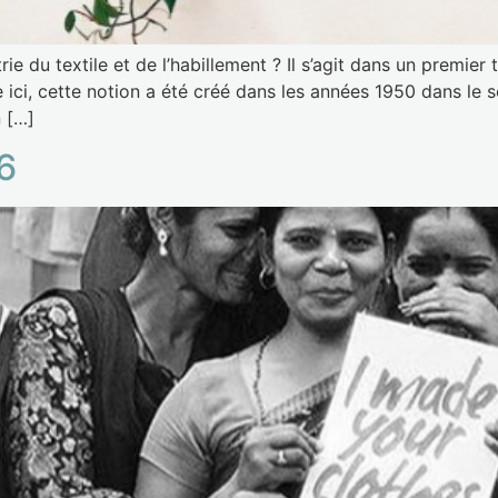
rie du textile et de l’habillement ? Il s’agit dans un premie
 ici, cette notion a été créé dans les années 1950 dans le
 […]
6