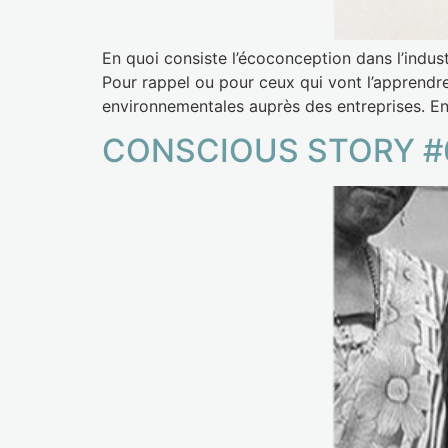
En quoi consiste l’écoconception dans l’indust
Pour rappel ou pour ceux qui vont l’apprendre
environnementales auprès des entreprises. En
CONSCIOUS STORY #