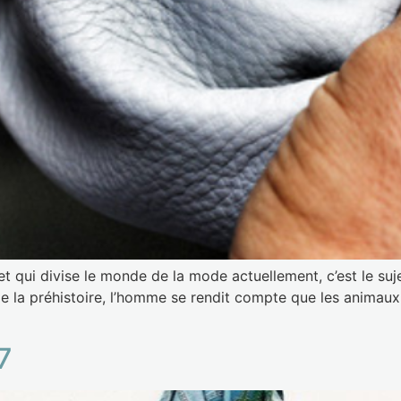
jet qui divise le monde de la mode actuellement, c’est le suje
 la préhistoire, l’homme se rendit compte que les animaux 
7