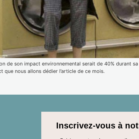
ition de son impact environnemental serait de 40% durant sa
 que nous allons dédier l’article de ce mois.