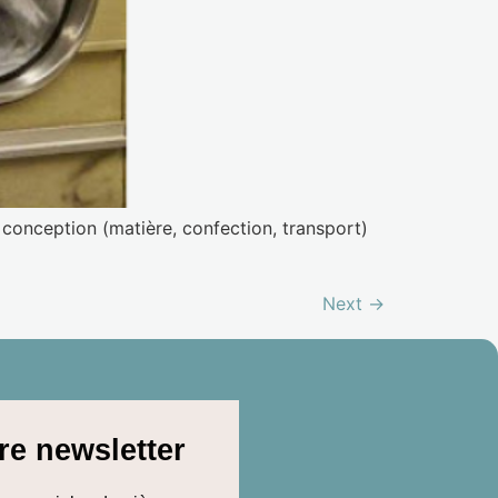
 conception (matière, confection, transport)
Next
→