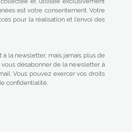
collectée et utilisée exclusivement
nnées est votre consentement. Votre
cès pour la réalisation et l’envoi des
à la newsletter, mais jamais plus de
z vous désabonner de la newsletter à
ail. Vous pouvez exercer vos droits
 confidentialité.