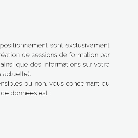
positionnement sont exclusivement
création de sessions de formation par
ainsi que des informations sur votre
 actuelle).
nsibles ou non, vous concernant ou
t de données est :