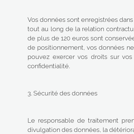
Vos données sont enregistrées dans 
tout au long de la relation contract
de plus de 120 euros sont conservées
de positionnement, vos données ne 
pouvez exercer vos droits sur vos
confidentialité.
3. Sécurité des données
Le responsable de traitement pre
divulgation des données, la détérior