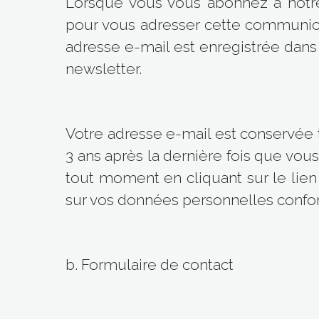
Lorsque vous vous abonnez à notre 
pour vous adresser cette communica
adresse e-mail est enregistrée dans l
newsletter.
Votre adresse e-mail est conservée 
3 ans après la dernière fois que vo
tout moment en cliquant sur le lie
sur vos données personnelles conform
b. Formulaire de contact