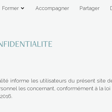
Former
Accompagner
Partager
NFIDENTIALITE
lité informe les utilisateurs du présent site 
rsonnel les concernant, conformément à la loi 
2016.