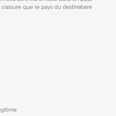
’assure que le pays du destinataire
égitime