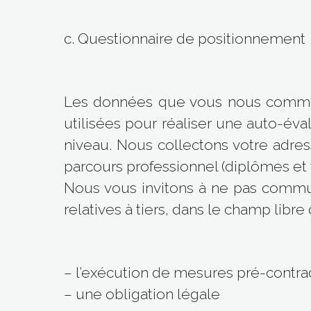
c. Questionnaire de positionnement
Les données que vous nous commun
utilisées pour réaliser une auto-éva
niveau. Nous collectons votre adres
parcours professionnel (diplômes et f
Nous vous invitons à ne pas commu
relatives à tiers, dans le champ libr
– l’exécution de mesures pré-contrac
– une obligation légale