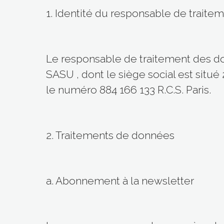
1. Identité du responsable de traite
Le responsable de traitement des 
SASU , dont le siège social est situ
le numéro 884 166 133 R.C.S. Paris.
2. Traitements de données
a. Abonnement à la newsletter