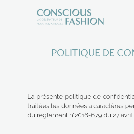
POLITIQUE DE CO
La présente politique de confidentia
traitées les données à caractères pe
du règlement n°2016-679 du 27 avril 