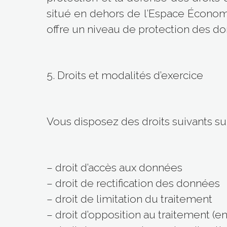
situé en dehors de l’Espace Économ
offre un niveau de protection des d
5. Droits et modalités d’exercice
Vous disposez des droits suivants s
– droit d’accès aux données
– droit de rectification des données
– droit de limitation du traitement
– droit d’opposition au traitement (e