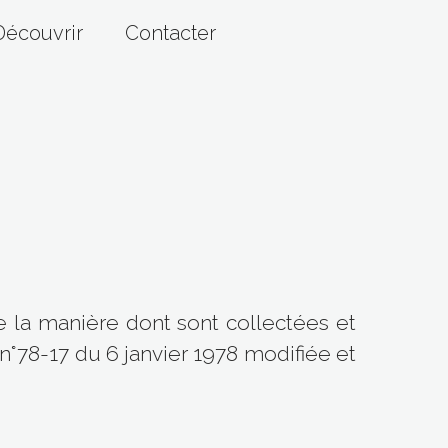
Découvrir
Contacter
de la manière dont sont collectées et
n°78-17 du 6 janvier 1978 modifiée et