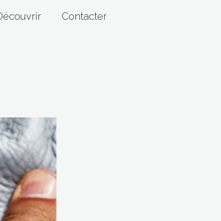
Découvrir
Contacter