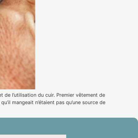
t de l’utilisation du cuir. Premier vêtement de
qu’il mangeait n’étaient pas qu’une source de