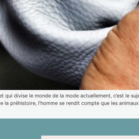
jet qui divise le monde de la mode actuellement, c’est le suje
 la préhistoire, l’homme se rendit compte que les animaux 