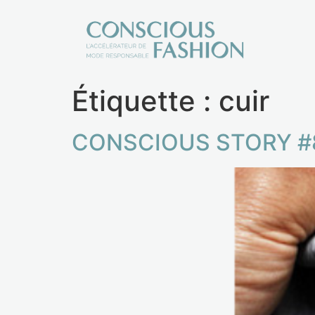
Étiquette :
cuir
CONSCIOUS STORY #