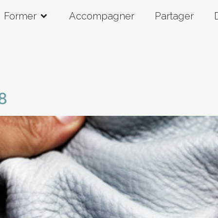
Former
Accompagner
Partager
8