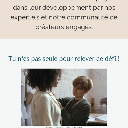
dans leur développement par nos
expert.e.s et notre communauté de
créateurs engagés.
Tu n’es pas seule pour relever ce défi !
figure 2 pexel - coton brown