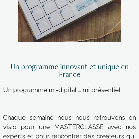
Un programme innovant et unique en
France
Un programme mi-digital … mi présentiel
Chaque semaine nous nous retrouvons en
visio pour une MASTERCLASSE avec nos
experts et pour rencontrer des créateurs qui