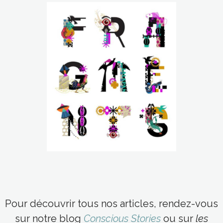
Pour découvrir tous nos articles, rendez-vous
sur notre blog
Conscious Stories
ou sur
les