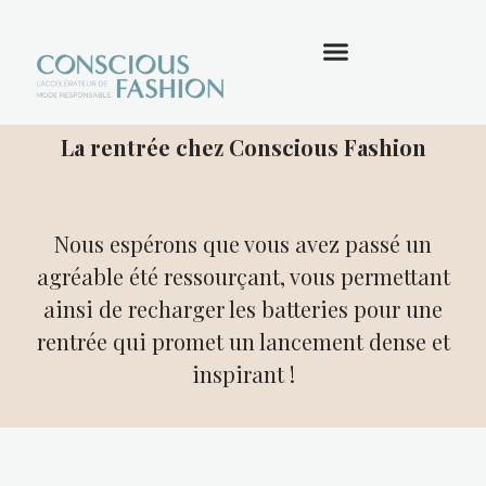
La rentrée chez Conscious Fashion
Nous espérons que vous avez passé un
agréable été ressourçant, vous permettant
ainsi de recharger les batteries pour une
rentrée qui promet un lancement dense et
inspirant !