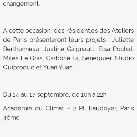
changement
.
À cette occasion, des
résident.es des Ateliers
de Paris
présenteront leurs projets :
Juliette
Berthonneau, Justine Gaignault, Elsa Pochat,
Miles Le Gras, Carbone 14, Sénéquier, Studio
Quiproquo et Yuan Yuan.
Du 14 au 17 septembre, de 10h à 22h
Académie du Climat – 2 Pl. Baudoyer, Paris
4ème