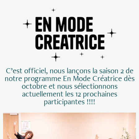
C’est officiel, nous lançons la saison 2 de
notre programme En Mode Créatrice dès
octobre et nous sélectionnons
actuellement les 12 prochaines
participantes !!!!