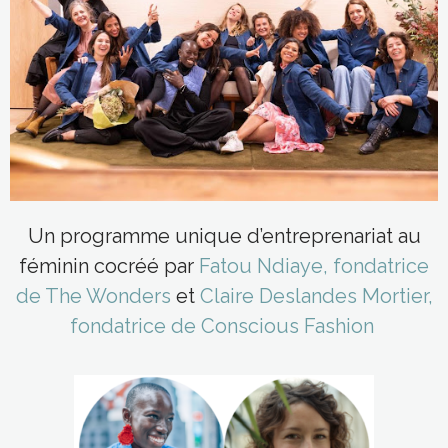
Un programme unique d’entreprenariat au
féminin cocréé par
Fatou Ndiaye, fondatrice
de The Wonders
et
Claire Deslandes Mortier,
fondatrice de Conscious Fashion