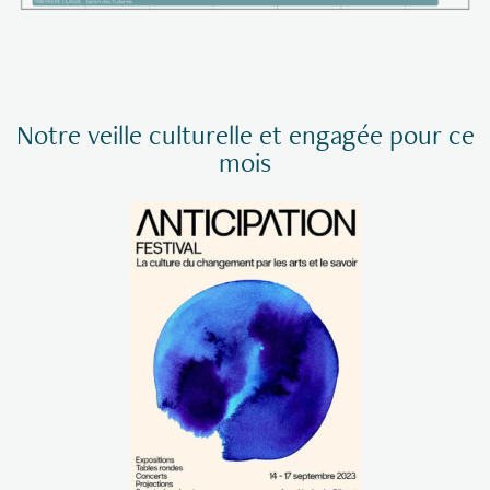
Notre veille culturelle et engagée pour ce
mois