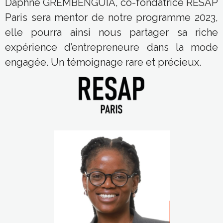
Paris sera mentor de notre programme 2023,
elle pourra ainsi nous partager sa riche
expérience d’entrepreneure dans la mode
engagée. Un témoignage rare et précieux.