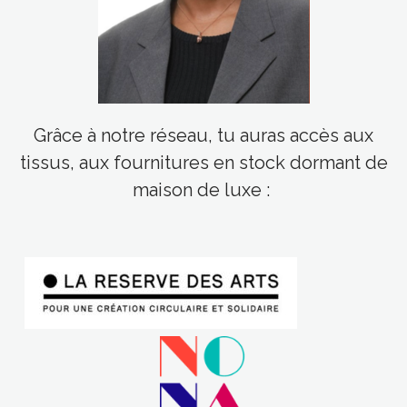
Grâce à notre réseau, tu auras accès aux
tissus, aux fournitures en stock dormant de
maison de luxe :