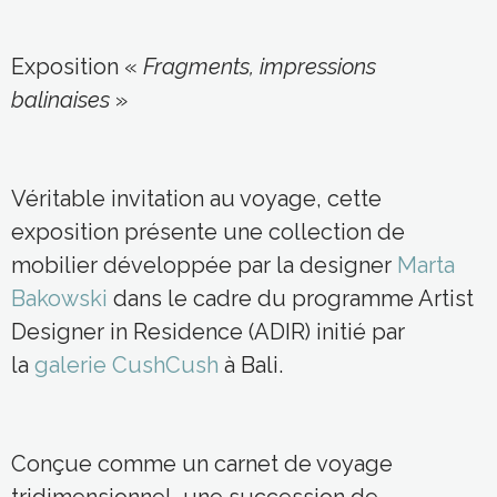
Exposition «
Fragments, impressions
balinaises
»
Véritable invitation au voyage, cette
exposition présente une collection de
mobilier développée par la designer
Marta
Bakowski
dans le cadre du programme Artist
Designer in Residence (ADIR) initié par
la
galerie CushCush
à Bali.
Conçue comme un carnet de voyage
tridimensionnel, une succession de