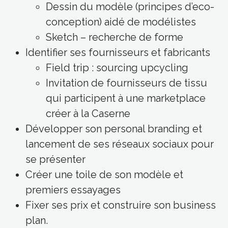
Dessin du modèle (principes d’eco-
conception) aidé de modélistes
Sketch – recherche de forme
Identifier ses fournisseurs et fabricants
Field trip : sourcing upcycling
Invitation de fournisseurs de tissu
qui participent à une marketplace
créer à la Caserne
Développer son personal branding et
lancement de ses réseaux sociaux pour
se présenter
Créer une toile de son modèle et
premiers essayages
Fixer ses prix et construire son business
plan.