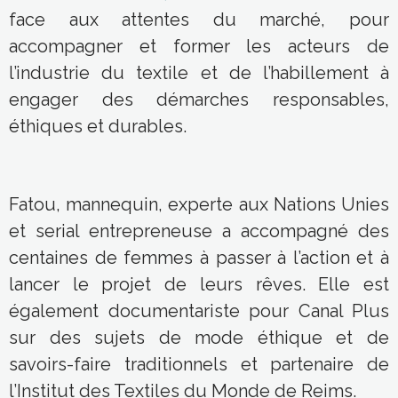
face aux attentes du marché, pour
accompagner et former les acteurs de
l’industrie du textile et de l’habillement à
engager des démarches responsables,
éthiques et durables.
Fatou, mannequin, experte aux Nations Unies
et serial entrepreneuse a accompagné des
centaines de femmes à passer à l’action et à
lancer le projet de leurs rêves. Elle est
également documentariste pour Canal Plus
sur des sujets de mode éthique et de
savoirs-faire traditionnels et partenaire de
l’Institut des Textiles du Monde de Reims.