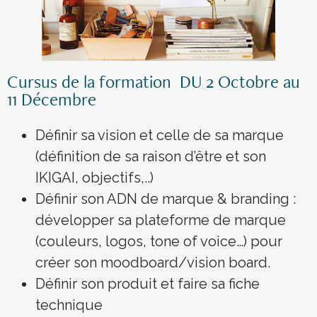
Cursus de la formation DU 2 Octobre au
11 Décembre
Définir sa vision et celle de sa marque
(définition de sa raison d’être et son
IKIGAI, objectifs,..)
Définir son ADN de marque & branding :
développer sa plateforme de marque
(couleurs, logos, tone of voice…) pour
créer son moodboard/vision board.
Définir son produit et faire sa fiche
technique