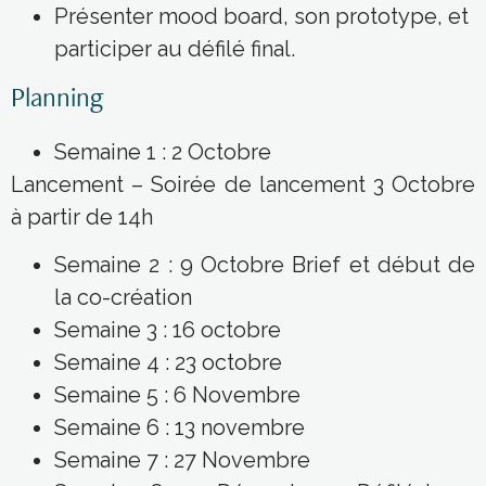
Présenter mood board, son prototype, et
participer au défilé final.
Planning
Semaine 1 : 2 Octobre
Lancement – Soirée de lancement 3 Octobre
à partir de 14h
Semaine 2 : 9 Octobre Brief et début de
la co-création
Semaine 3 : 16 octobre
Semaine 4 : 23 octobre
Semaine 5 : 6 Novembre
Semaine 6 : 13 novembre
Semaine 7 : 27 Novembre
Semaine 8 : 11 Décembre – Défilé le 13