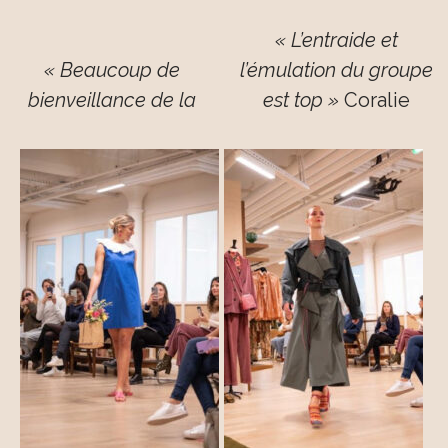
« L’entraide et
« Beaucoup de
l’émulation du groupe
bienveillance de la
est top »
Coralie