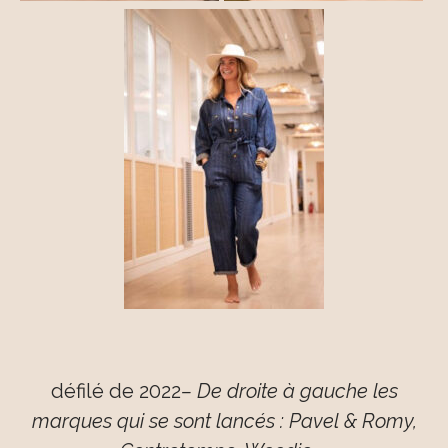
défilé de 2022
– De droite à gauche les
marques qui se sont lancés : Pavel & Romy,
Contretemps, Woodie
–