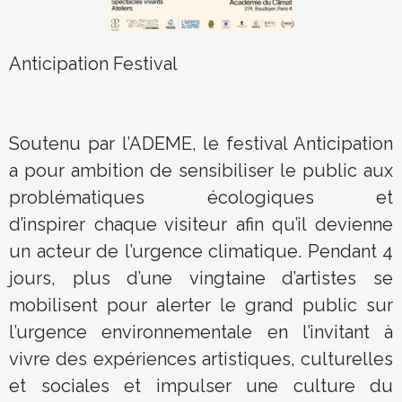
Anticipation Festival
Soutenu par l’ADEME, le festival Anticipation
a pour ambition de
sensibiliser
le public aux
problématiques écologiques et
d’
inspirer
chaque visiteur afin qu’il devienne
un acteur de l’urgence climatique. Pendant 4
jours, plus d’une
vingtaine d’artistes
se
mobilisent pour alerter le grand public sur
l’urgence environnementale en l’invitant à
vivre des expériences artistiques, culturelles
et sociales et impulser une
culture du