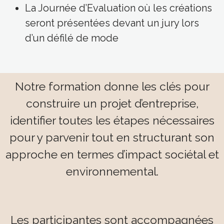
La Journée d’Evaluation où les créations
seront présentées devant un jury lors
d’un défilé de mode
Notre formation donne les clés pour
construire un projet d’entreprise,
identifier toutes les étapes nécessaires
pour y parvenir tout en structurant son
approche en termes d’impact sociétal et
environnemental.
​Les participantes sont accompagnées