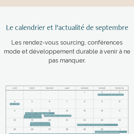
Le calendrier et l’actualité de septembre
Les rendez-vous sourcing, conférences
mode et développement durable à venir à ne
pas manquer.