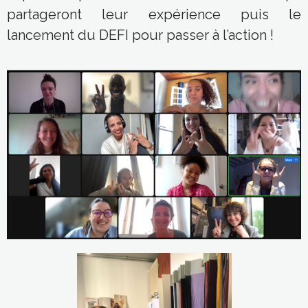
partageront leur expérience puis le
lancement du DEFI pour passer à l’action !