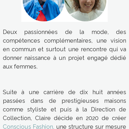
Deux passionnées de la mode, des
compétences complémentaires, une vision
en commun et surtout une rencontre qui va
donner naissance à un projet engagé dédié
aux femmes.
Suite à une carrière de dix huit années
passées dans de prestigieuses maisons
comme styliste et puis à la Direction de
Collection, Claire décide en 2020 de créer
Conscious Fashion,
une structure sur mesure