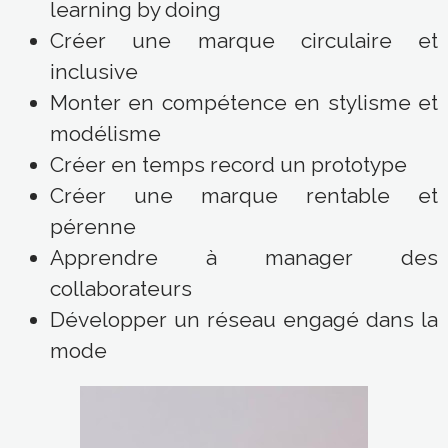
Créer une marque circulaire et
inclusive
Monter en compétence en stylisme et
modélisme
Créer en temps record un prototype
Créer une marque rentable et
pérenne
Apprendre à manager des
collaborateurs
Développer un réseau engagé dans la
mode