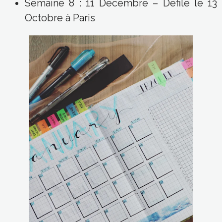
Octobre à Paris