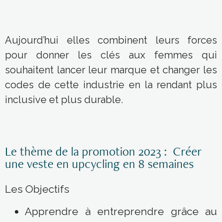
​Aujourd’hui elles combinent leurs forces
pour donner les clés aux femmes qui
souhaitent lancer leur marque et changer les
codes de cette industrie en la rendant plus
inclusive et plus durable.
Le thème de la promotion 2023 : Créer
une veste en upcycling en 8 semaines
Les Objectifs
Apprendre à entreprendre grâce au
learning by doing