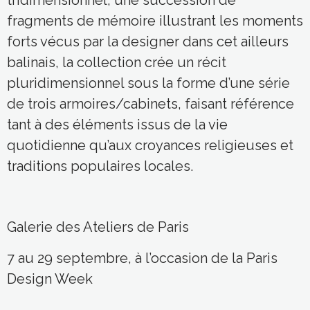
fragments de mémoire illustrant les moments
forts vécus par la designer dans cet ailleurs
balinais, la collection crée un récit
pluridimensionnel sous la forme d’une série
de trois armoires/cabinets, faisant référence
tant à des éléments issus de la vie
quotidienne qu’aux croyances religieuses et
traditions populaires locales.
G
alerie des Ateliers de Paris
7 au 29 septembre, à l’occasion de la Paris
Design Week