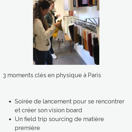
3 moments clés en physique à Paris
Soirée de lancement pour se rencontrer
et créer son vision board
Un field trip sourcing de matière
première